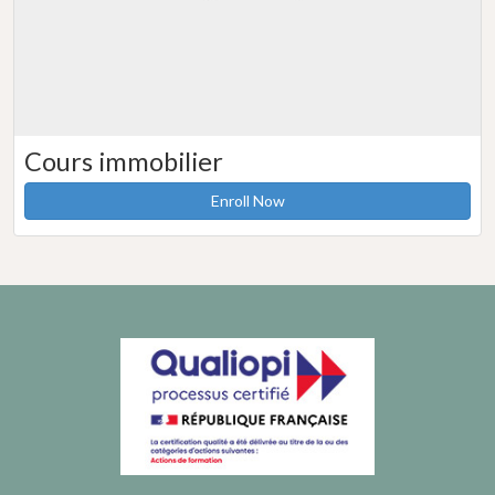
Cours immobilier
Enroll Now