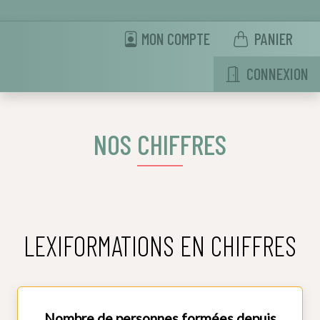
MON COMPTE
PANIER
CONNEXION
NOS CHIFFRES
LEXIFORMATIONS EN CHIFFRES
Nombre de personnes formées depuis