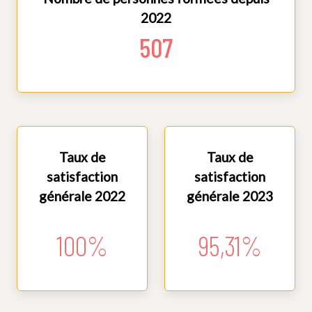
2022
507
Taux de
Taux de
satisfaction
satisfaction
générale 2022
générale 2023
100%
95,31%