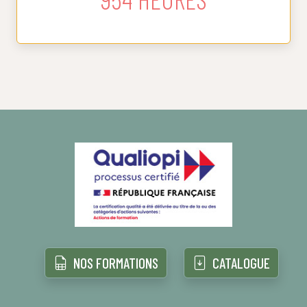
NOS FORMATIONS
CATALOGUE