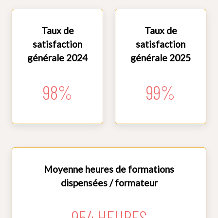
Taux de
Taux de
satisfaction
satisfaction
générale 2024
générale 2025
98%
99%
Moyenne heures de formations
dispensées / formateur
954 HEURES